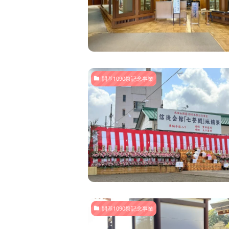
開基1090祭記念事業
開基1090祭記念事業