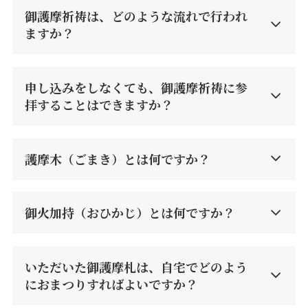
御護摩祈祷は、どのような流れで行われ
ますか
？
申し込みをしなくても、御護摩祈祷に参
拝することはできますか？
護摩木（ごまき）とは何ですか？
御火加持（おひかじ）とは何ですか？
いただいた御護摩札は、自宅でどのよう
におまつりすればよいですか？