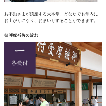
お不動さまが鎮座する大本堂。どなたでも堂内に
お上がりになり、おまいりすることができます。
御護摩祈祷の流れ