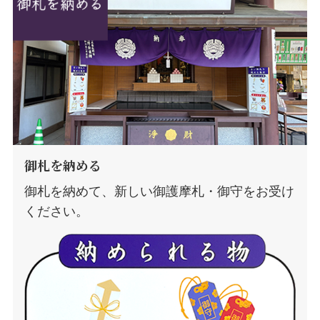
御札を納める
御札を納めて、新しい御護摩札・御守をお受け
ください。