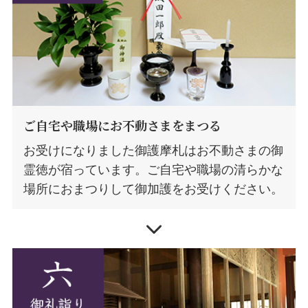
ご自宅や職場にお不動さまをまつる
お受けになりました御護摩札はお不動さまの御
霊徳が宿っています。ご自宅や職場の清らかな
場所におまつりして御加護をお受けください。