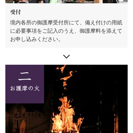
受付
境内各所の御護摩受付所にて、備え付けの用紙
に必要事項をご記入のうえ、御護摩料を添えて
お申し込みください。