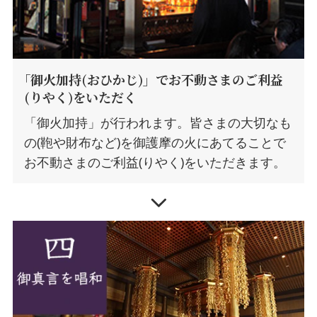
｢御火加持(おひかじ)」でお不動さまのご利益
(りやく)をいただく
「御火加持」が行われます。皆さまの大切なも
の(鞄や財布など)を御護摩の火にあてることで
お不動さまのご利益(りやく)をいただきます。