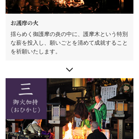
お護摩の火
揺らめく御護摩の炎の中に、護摩木という特別
な薪を投入し、願いごとを清めて成就すること
を祈願いたします。