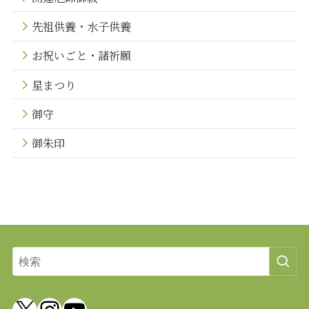
先祖供養・水子供養
お祝いごと・諸祈願
星まつり
御守
御朱印