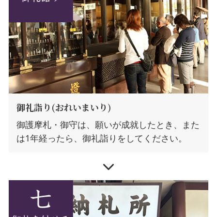
御礼詣り(おれいまいり)
御護摩札・御守は、願いが成就したとき、また
は1年経ったら、御礼詣りをしてください。