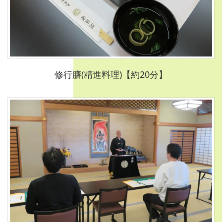
修行膳(精進料理)【約20分】