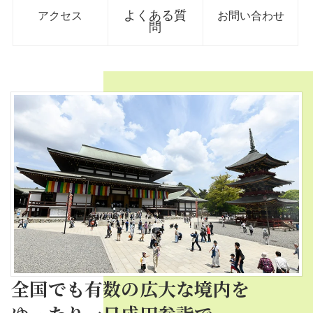
よくある質
アクセス
お問い合わせ
問
全国でも有数の広大な境内を