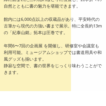
自然とともに書の魅力を堪能できます。
館内には6,000点以上の収蔵品があり、平安時代の
古筆から現代の力強い書まで展示。特に全長約13m
の「紀泰山銘」拓本は圧巻です。
年間6〜7回の企画展 を開催し、研修室や会議室も
利用可能。ミュージアムショップでは書道用具や和
風グッズも揃います。
静寂な空間で、書の世界をじっくり味わうことがで
きます。