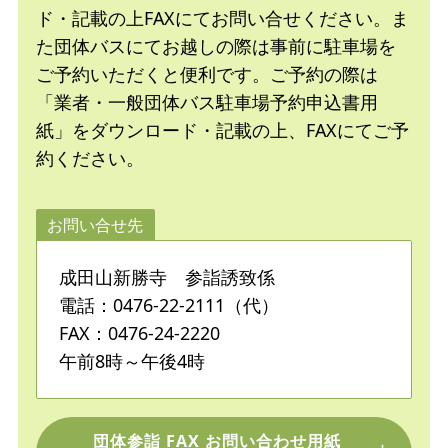
ド・記載の上FAXにてお問い合せください。ま
た団体バスにてお越しの際は事前に駐車場を
ご予約いただくと便利です。ご予約の際は
「業者・一般団体バス駐車場予約申込書用
紙」をダウンロード・記載の上、FAXにてご予
約ください。
お問い合せ先
成田山新勝寺 参詣誘致係
電話：0476-22-2111（代）
FAX：0476-24-2220
午前8時～午後4時
団体参詣 FAX お問い合わせ用紙