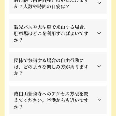
か？⼈数や時間の⽬安は？
観光バスや⼤型⾞で来⼭する場合、
駐⾞場はどこを利⽤すればよいです
か？
団体で参詣する場合の⾃由⾏動に
は、どのような楽しみ⽅があります
か？
成⽥⼭新勝寺へのアクセス⽅法を教
えてください。空港からも近いです
か？