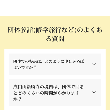
団体参詣(修学旅行など)のよくあ
る質問
団体での参詣は、どのように申し込めば
？
よいですか
成⽥⼭新勝寺の境内は、団体で回る
とどのくらいの時間がかかります
か？