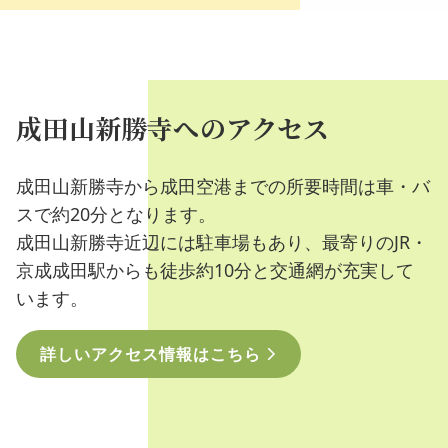
成田山新勝寺へのアクセス
成田山新勝寺から成田空港までの所要時間は車・バ
スで約20分となります。
成田山新勝寺近辺には駐車場もあり、最寄りのJR・
京成成田駅からも徒歩約10分と交通網が充実して
います。
詳しいアクセス情報はこちら