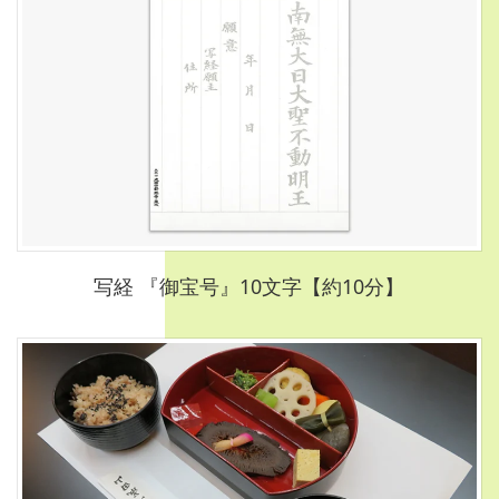
写経 『御宝号』10文字【約10分】