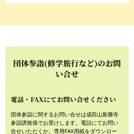
団体参詣(修学旅行など)のお問
い合せ
電話・FAXにてお問い合せください
団体参詣に関するお問い合せは成田山新勝寺
参詣誘致係でお受けします。電話にてお問い
合せいただくか、専用FAX用紙をダウンロー