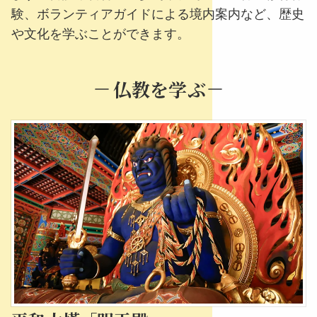
験、ボランティアガイドによる境内案内など、歴史
や文化を学ぶことができます。
仏教を学ぶ