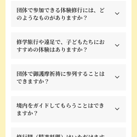
団体で参加できる体験修行には、ど
のようなものがありますか？
修学旅⾏や遠⾜で、⼦どもたちにお
すすめの体験はありますか？
団体で御護摩祈祷に参列することは
できますか？
境内をガイドしてもらうことはでき
ますか？
修⾏膳（精進料理）はいただけます