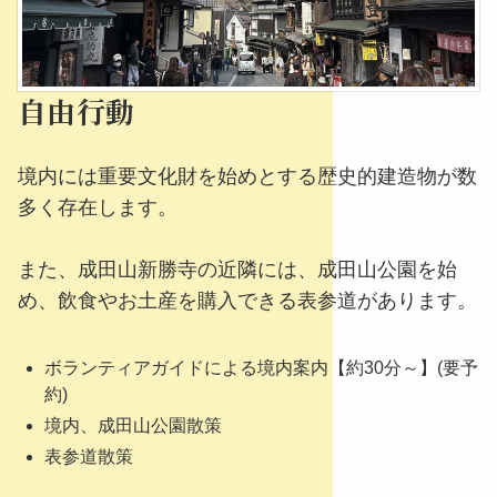
自由行動
境内には重要文化財を始めとする歴史的建造物が数
多く存在します。
また、成田山新勝寺の近隣には、成田山公園を始
め、飲食やお土産を購入できる表参道があります。
ボランティアガイドによる境内案内【約30分～】(要予
約)
境内、成田山公園散策
表参道散策