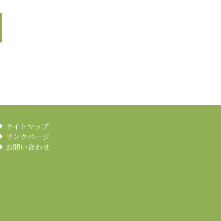
サイトマップ
リンクページ
お問い合わせ