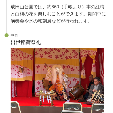
成田山公園では、約360（手帳より）本の紅梅
と白梅の花を楽しむことができます。期間中に
演奏会や氷の彫刻展などが行われます。
出世稲荷祭礼