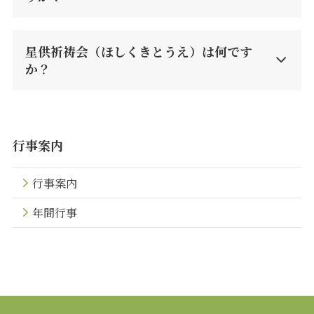
星供祈祷会（ほしくきとうえ）は何です
か？
行事案内
行事案内
年間行事