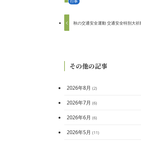
行事
秋の交通安全運動 交通安全特別大祈
その他の記事
2026年8月
(2)
2026年7月
(6)
2026年6月
(6)
2026年5月
(11)