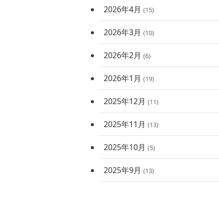
2026年4月
(15)
2026年3月
(10)
2026年2月
(6)
2026年1月
(19)
2025年12月
(11)
2025年11月
(13)
2025年10月
(5)
2025年9月
(13)