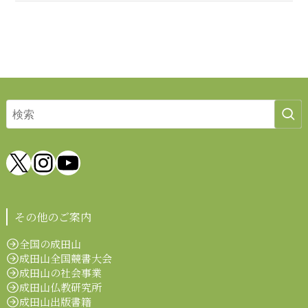
X
Instagram
YouTube
その他のご案内
全国の成田山
成田山全国競書大会
成田山の社会事業
成田山仏教研究所
成田山出版書籍