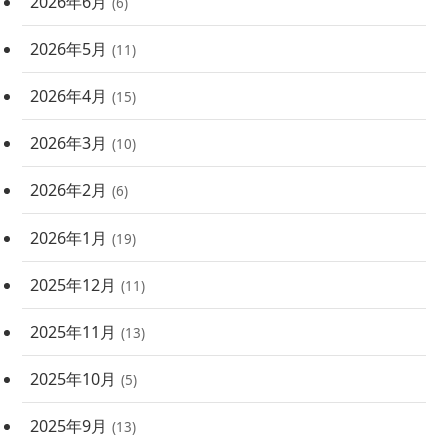
2026年6月
(6)
2026年5月
(11)
2026年4月
(15)
2026年3月
(10)
2026年2月
(6)
2026年1月
(19)
2025年12月
(11)
2025年11月
(13)
2025年10月
(5)
2025年9月
(13)