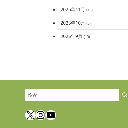
2025年11月
(13)
2025年10月
(5)
2025年9月
(13)
X
Instagram
YouTube