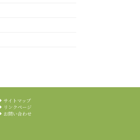
サイトマップ
リンクページ
お問い合わせ