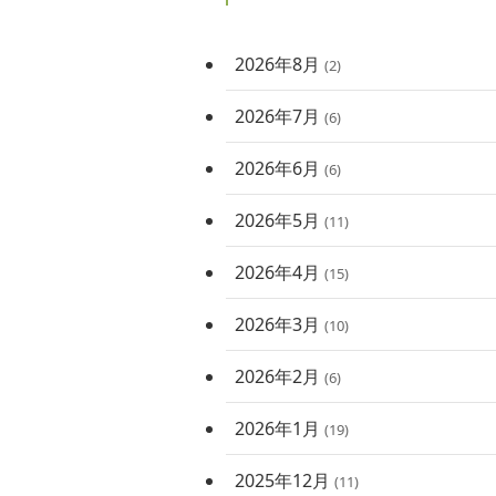
2026年8月
(2)
2026年7月
(6)
2026年6月
(6)
2026年5月
(11)
2026年4月
(15)
2026年3月
(10)
2026年2月
(6)
2026年1月
(19)
2025年12月
(11)