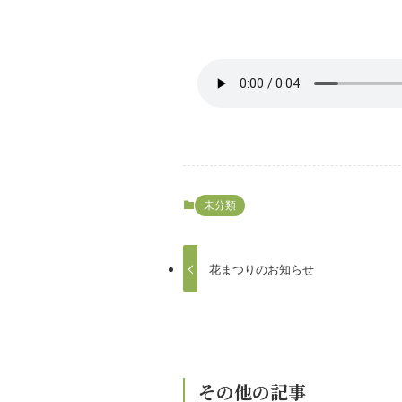
未分類
花まつりのお知らせ
その他の記事