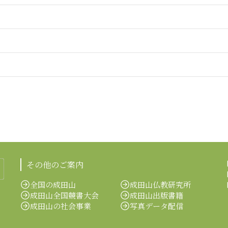
その他のご案内
全国の成田山
成田山仏教研究所
成田山全国競書大会
成田山出版書籍
成田山の社会事業
写真データ配信