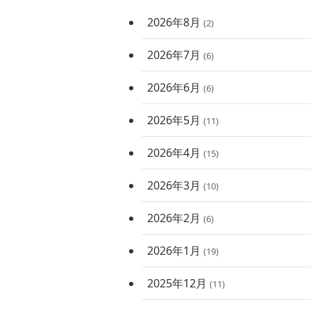
2026年8月
(2)
2026年7月
(6)
2026年6月
(6)
2026年5月
(11)
2026年4月
(15)
2026年3月
(10)
2026年2月
(6)
2026年1月
(19)
2025年12月
(11)