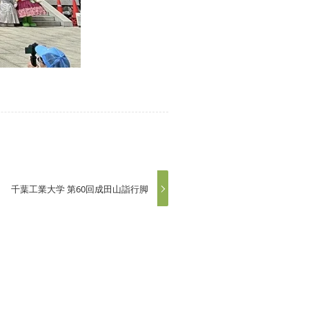
千葉工業大学 第60回成田山詣行脚