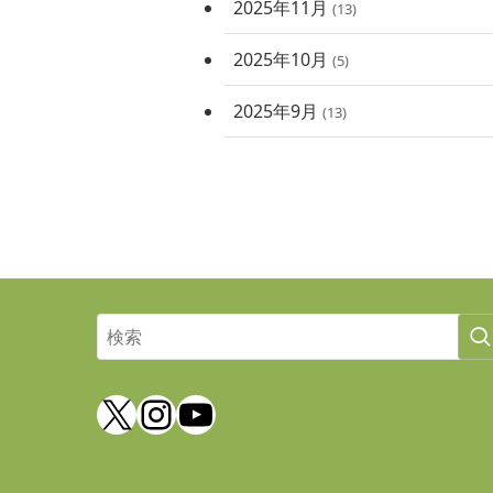
2025年11月
(13)
2025年10月
(5)
2025年9月
(13)
X
Instagram
YouTube