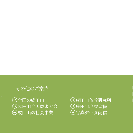
その他のご案内
全国の成田山
成田山仏教研究所
成田山全国競書大会
成田山出版書籍
成田山の社会事業
写真データ配信