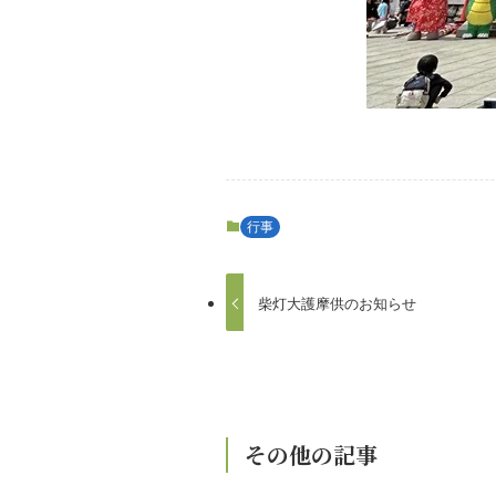
行事
柴灯大護摩供のお知らせ
その他の記事