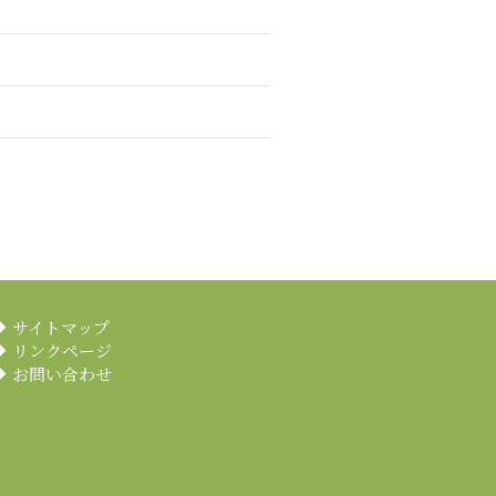
サイトマップ
リンクページ
お問い合わせ