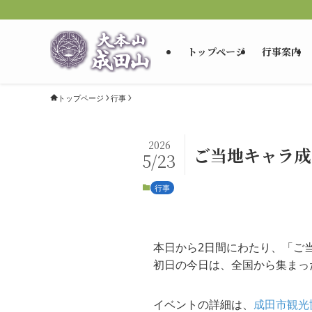
トップページ
行事案内
トップページ
行事
2026
ご当地キャラ成
5/23
行事
本日から2日間にわたり、「ご当
初日の今日は、全国から集まっ
イベントの詳細は、
成田市観光