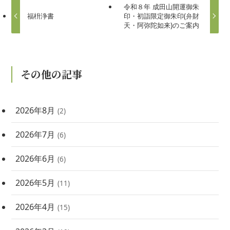
令和８年 成田山開運御朱
福枡浄書
印・初詣限定御朱印(弁財
天・阿弥陀如来)のご案内
その他の記事
2026年8月
(2)
2026年7月
(6)
2026年6月
(6)
2026年5月
(11)
2026年4月
(15)