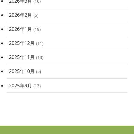
2026年3月
(10)
2026年2月
(6)
2026年1月
(19)
2025年12月
(11)
2025年11月
(13)
2025年10月
(5)
2025年9月
(13)